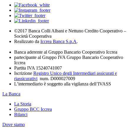
©2017 Banca Colli Albani e Nettuno Credito Cooperativo –
Società Cooperativa
Realizzato da
Iccrea Banca S.p.A
.
Banca aderente al Gruppo Bancario Cooperativo Iccrea
partecipante al Gruppo IVA Gruppo Bancario Cooperativo
Iccrea
Partita IVA 15240741007
Iscrizione
Registro Unico degli Intermediari assicurati e
riassicurativi
num. D000027009
L’intermediario è soggetto alla vigilanza dell’IVASS
La Banca
La Storia
Gruppo BCC Iccrea
Bilanci
Dove siamo