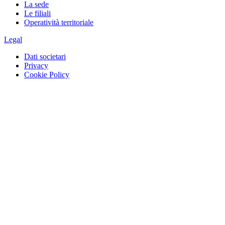
La sede
Le filiali
Operatività territoriale
Legal
Dati societari
Privacy
Cookie Policy